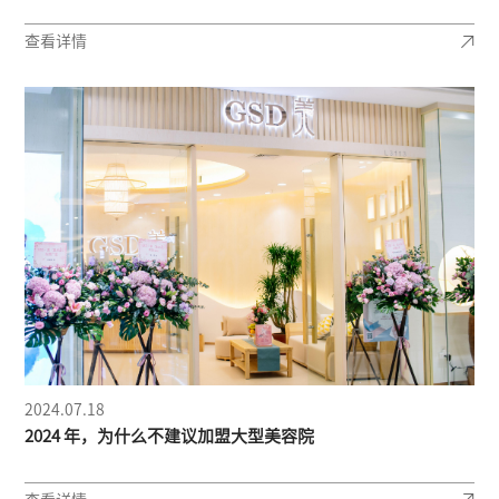
查看详情
2024.07.18
2024 年，为什么不建议加盟大型美容院