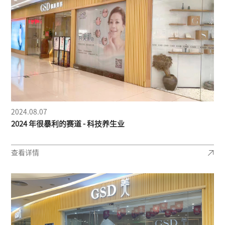
2024.08.07
2024 年很暴利的赛道 - 科技养生业
查看详情