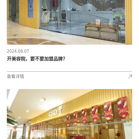
2024.08.07
开美容院，要不要加盟品牌？
查看详情