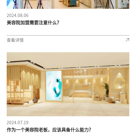
2024.08.06
美容院加盟需要注意什么？
查看详情
2024.07.19
作为一个美容院老板，应该具备什么能力？